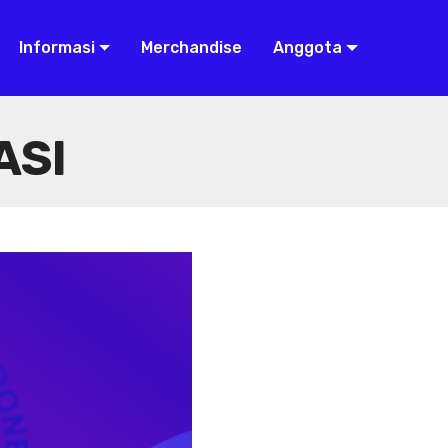
Informasi
Merchandise
Anggota
ASI