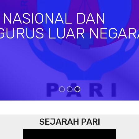
 NASIONAL DAN
GURUS LUAR NEGAR
SEJARAH PARI